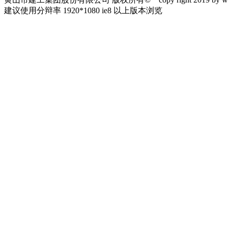
建议使用分辩率 1920*1080 ie8 以上版本浏览