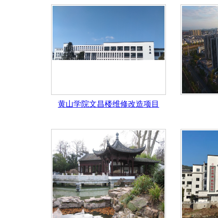
黄山学院文昌楼维修改造项目