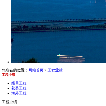
您所在的位置：
网站首页
>
工程业绩
工程业绩
经典工程
获奖工程
海外工程
工程业绩