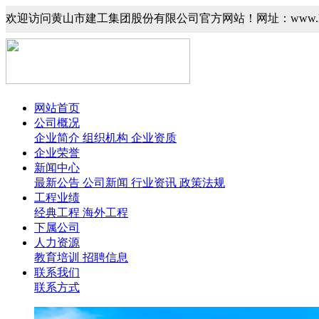
欢迎访问黄山市建工集团股份有限公司官方网站！网址：www.hsjgj
网站首页
公司概况
企业简介
组织机构
企业资质
企业荣誉
新闻中心
最新公告
公司新闻
行业资讯
政策法规
工程业绩
经典工程
海外工程
下属公司
人力资源
教育培训
招聘信息
联系我们
联系方式