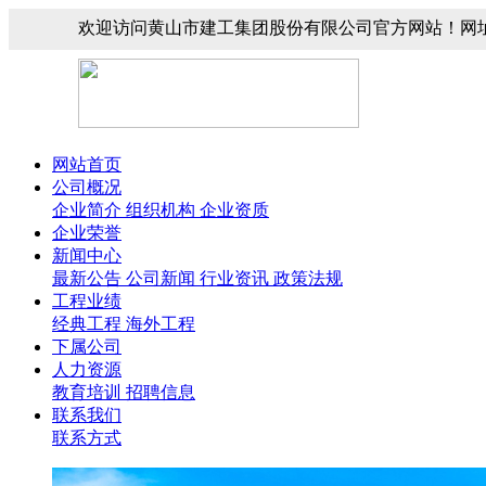
欢迎访问黄山市建工集团股份有限公司官方网站！网址：www.
网站首页
公司概况
企业简介
组织机构
企业资质
企业荣誉
新闻中心
最新公告
公司新闻
行业资讯
政策法规
工程业绩
经典工程
海外工程
下属公司
人力资源
教育培训
招聘信息
联系我们
联系方式