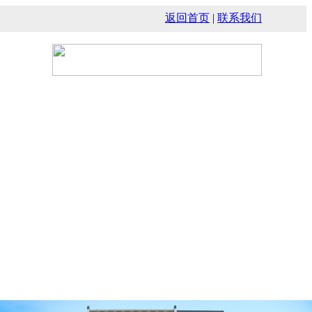
返回首页
|
联系我们