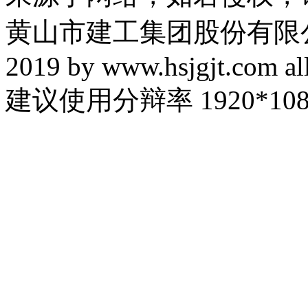
黄山市建工集团股份有限公司 
2019 by www.hsjgjt.com all
建议使用分辩率 1920*108