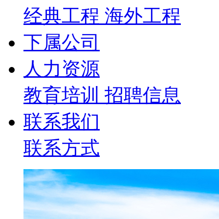
经典工程
海外工程
下属公司
人力资源
教育培训
招聘信息
联系我们
联系方式