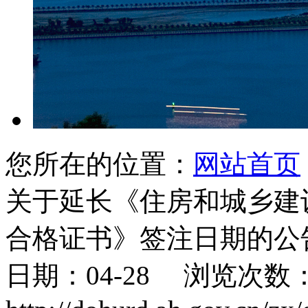
您所在的位置：
网站首页
关于延长《住房和城乡建
合格证书》签注日期的公
日期：04-28 浏览次数