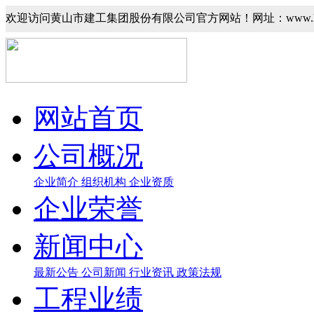
欢迎访问黄山市建工集团股份有限公司官方网站！网址：www.hsjgj
网站首页
公司概况
企业简介
组织机构
企业资质
企业荣誉
新闻中心
最新公告
公司新闻
行业资讯
政策法规
工程业绩