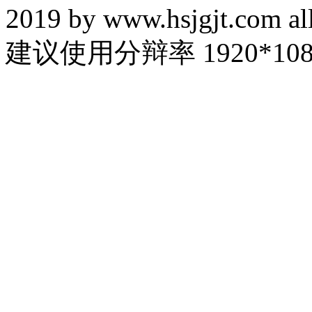
2019 by www.hsjgjt.com all
建议使用分辩率 1920*108