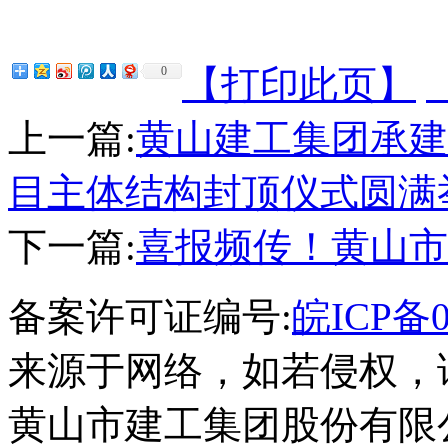
【打印此页】
0
上一篇:
黄山建工集团承建
目主体结构封顶仪式圆满
下一篇:
喜报频传！黄山市
备案许可证编号:
皖ICP备0
来源于网络，如若侵权，
黄山市建工集团股份有限公司 