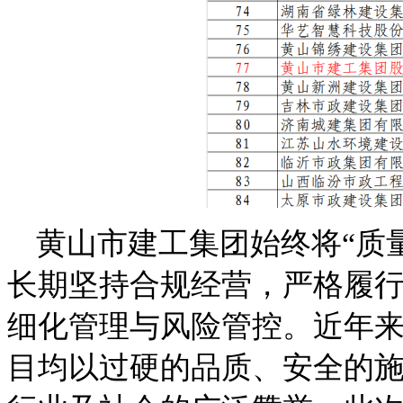
黄山市建工集团始终将“质
长期坚持合规经营，严格履
细化管理与风险管控。近年
目均以过硬的品质、安全的