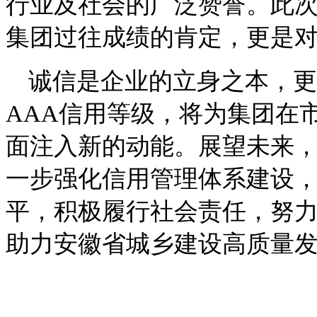
行业及社会的广泛赞誉。此次
集团过往成绩的肯定，更是
诚信是企业的立身之本，更
AAA信用等级，将为集团在
面注入新的动能。展望未来
一步强化信用管理体系建设
平，积极履行社会责任，努
助力安徽省城乡建设高质量