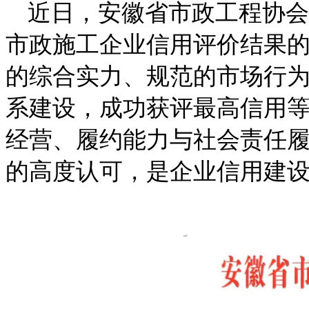
近日，安徽省市政工程协会
市政施工企业信用评价结果
的综合实力、规范的市场行
系建设，成功获评最高信用等
经营、履约能力与社会责任
的高度认可，是企业信用建