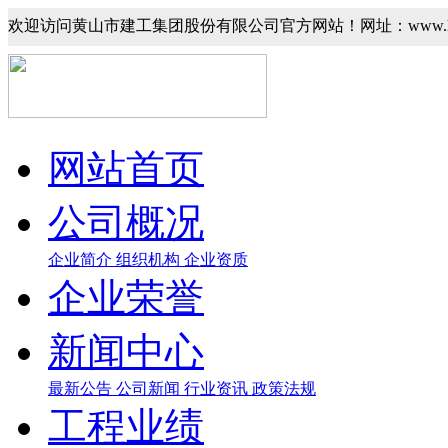
欢迎访问黄山市建工集团股份有限公司官方网站！网址：www.hsjgj
网站首页
公司概况
企业简介
组织机构
企业资质
企业荣誉
新闻中心
最新公告
公司新闻
行业资讯
政策法规
工程业绩