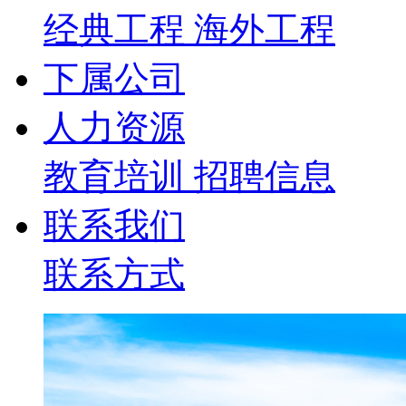
经典工程
海外工程
下属公司
人力资源
教育培训
招聘信息
联系我们
联系方式