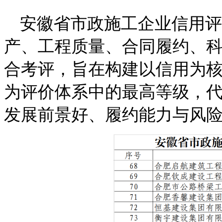
安徽省市政施工企业信用评
产、工程质量、合同履约、
合考评，旨在构建以信用为核
为评价体系中的最高等级，
发展前景好、履约能力与风