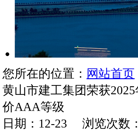
您所在的位置：
网站首页
黄山市建工集团荣获202
价AAA等级
日期：12-23 浏览次数