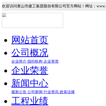
欢迎访问黄山市建工集团股份有限公司官方网站！网址：www.hsjgj
网站首页
公司概况
企业简介
组织机构
企业资质
企业荣誉
新闻中心
最新公告
公司新闻
行业资讯
政策法规
工程业绩