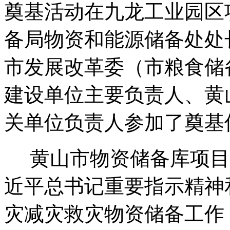
奠基活动在九龙工业园区
备局物资和能源储备处处
市发展改革委（市粮食储
建设单位主要负责人、黄
关单位负责人参加了奠基
黄山市物资储备库项目
近平总书记重要指示精神
灾减灾救灾物资储备工作