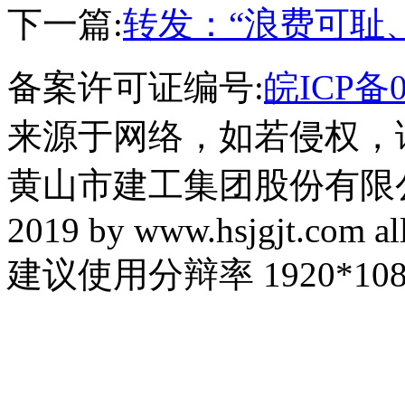
下一篇:
转发：“浪费可耻
备案许可证编号:
皖ICP备0
来源于网络，如若侵权，
黄山市建工集团股份有限公司 
2019 by www.hsjgjt.com all
建议使用分辩率 1920*108