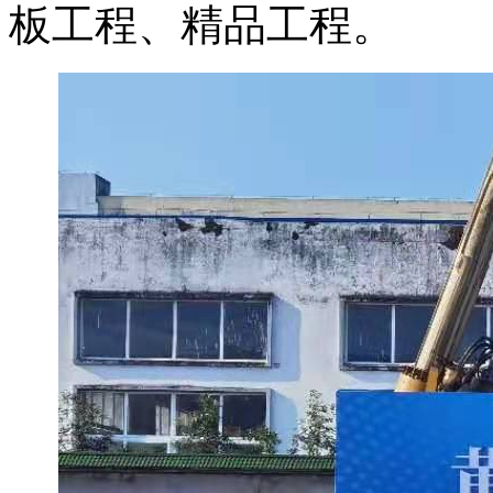
板工程、精品工程。