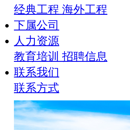
经典工程
海外工程
下属公司
人力资源
教育培训
招聘信息
联系我们
联系方式