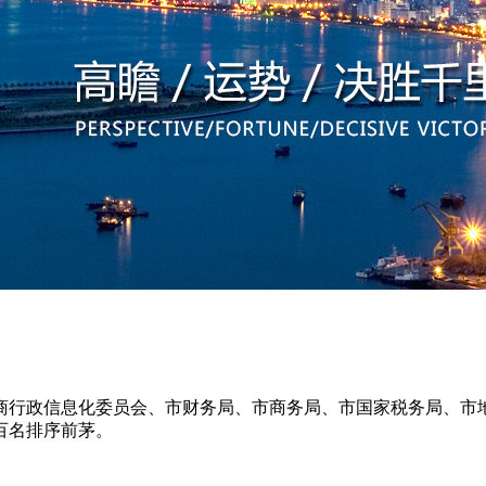
行政信息化委员会、市财务局、市商务局、市国家税务局、市地
百名排序前茅。