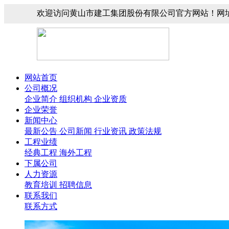
欢迎访问黄山市建工集团股份有限公司官方网站！网址：www.
网站首页
公司概况
企业简介
组织机构
企业资质
企业荣誉
新闻中心
最新公告
公司新闻
行业资讯
政策法规
工程业绩
经典工程
海外工程
下属公司
人力资源
教育培训
招聘信息
联系我们
联系方式