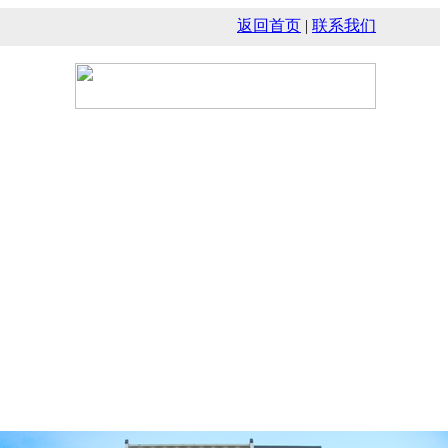
返回首页
|
联系我们