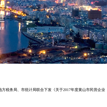
方税务局、市统计局联合下发《关于2017年度黄山市民营企业