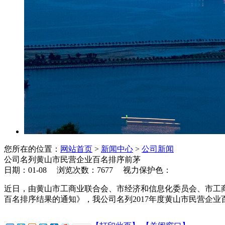
您所在的位置：
网站首页
>
新闻中心
>
公司新闻
公司名列黄山市民营企业百名排序前茅
日期：01-08 浏览次数：
7677
视力保护色：
近日，由黄山市工商业联合会、市经济和信息化委员会、市工商
百名排序结果的通知》，我公司名列2017年度黄山市民营企业