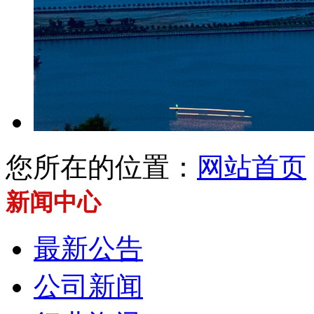
您所在的位置：
网站首页
新闻中心
最新公告
公司新闻