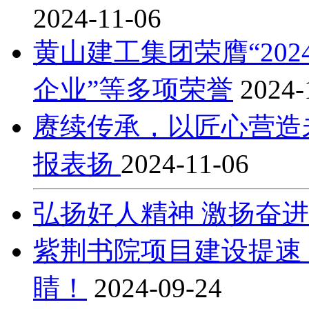
2024-11-06
黄山建工集团荣膺“20
企业”等多项荣誉
2024-
赓续传承，以匠心营造
报表扬
2024-11-06
弘扬好人精神 激扬奋
紫荆书院项目建设提速
睛！
2024-09-24